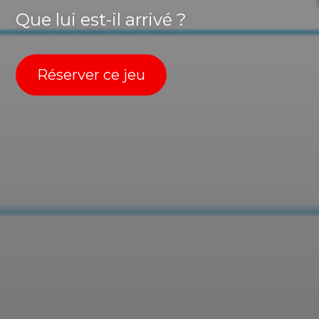
Que lui est-il arrivé ?
Réserver ce jeu