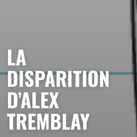
LA
DISPARITION
D’ALEX
TREMBLAY