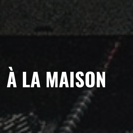
À LA MAISON