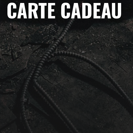
CARTE CADEAU